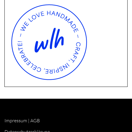
Impressum
|
AGB
Datenschutzerklärung