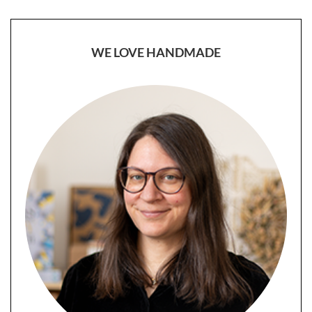
WE LOVE HANDMADE