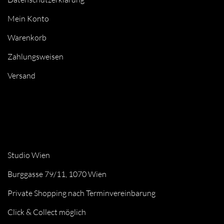
Mein Konto
Warenkorb
Zahlungsweisen
Versand
Studio Wien
Burggasse 79/11, 1070 Wien
Private Shopping nach Terminvereinbarung
Click & Collect möglich