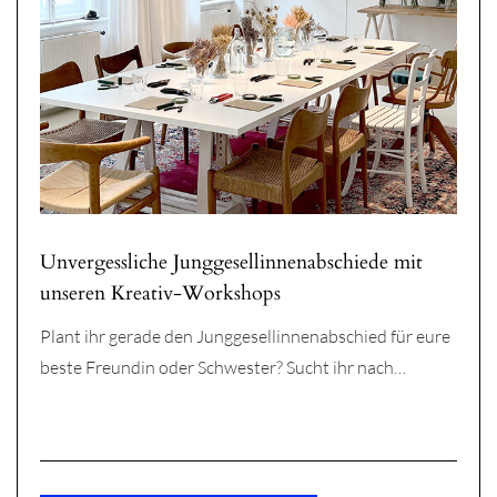
Unvergessliche Junggesellinnenabschiede mit
unseren Kreativ-Workshops
Plant ihr gerade den Junggesellinnenabschied für eure
beste Freundin oder Schwester? Sucht ihr nach…