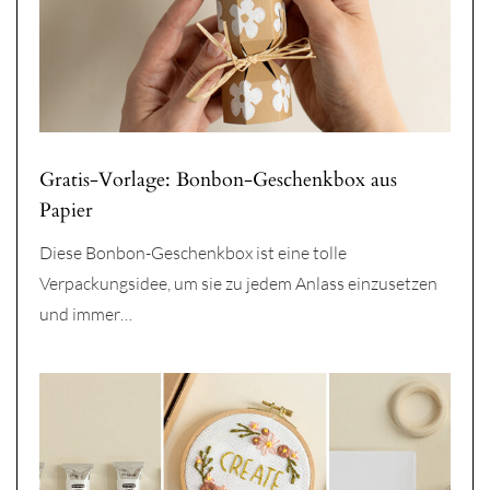
Gratis-Vorlage: Bonbon-Geschenkbox aus
Papier
Diese Bonbon-Geschenkbox ist eine tolle
Verpackungsidee, um sie zu jedem Anlass einzusetzen
und immer…