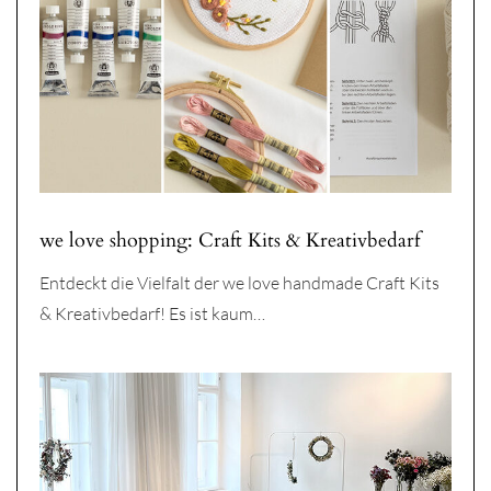
we love shopping: Craft Kits & Kreativbedarf
Entdeckt die Vielfalt der we love handmade Craft Kits
& Kreativbedarf! Es ist kaum…