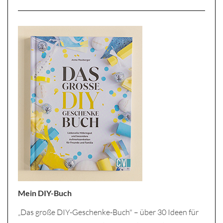
Mein DIY-Buch
„Das große DIY-Geschenke-Buch" – über 30 Ideen für