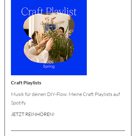
Craft Playlists
Musik für deinen DIY-Flow. Meine Craft Playlists auf
Spotify.
JETZT REINHÖREN!