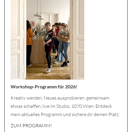
Workshop-Programm für 2026!
Kreativ werden, Neues ausprobieren, gemeinsam
etwas schaffen, live im Studio, 1070 Wien. Entdeck
mein aktuelles Programm und sichere dir deinen Platz.
ZUM PROGRAMM!