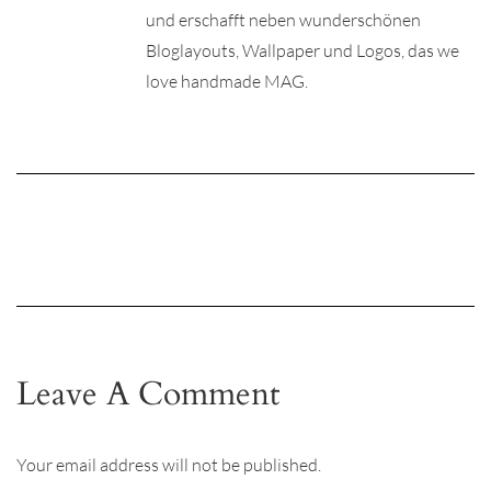
und erschafft neben wunderschönen
Bloglayouts, Wallpaper und Logos, das we
love handmade MAG.
Leave A Comment
Your email address will not be published.