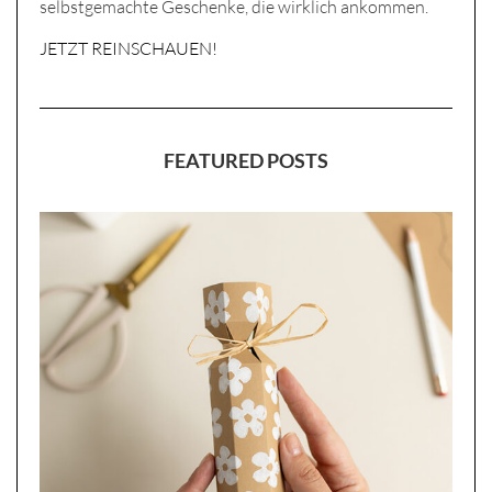
selbstgemachte Geschenke, die wirklich ankommen.
JETZT REINSCHAUEN!
FEATURED POSTS