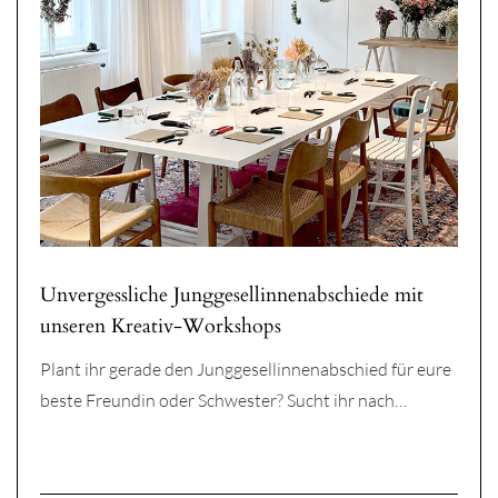
Unvergessliche Junggesellinnenabschiede mit
unseren Kreativ-Workshops
Plant ihr gerade den Junggesellinnenabschied für eure
beste Freundin oder Schwester? Sucht ihr nach…