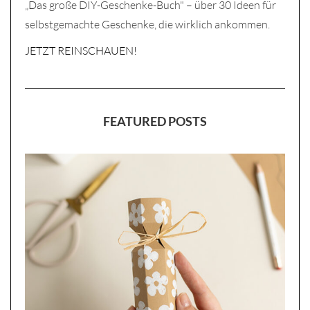
„Das große DIY-Geschenke-Buch" – über 30 Ideen für
selbstgemachte Geschenke, die wirklich ankommen.
JETZT REINSCHAUEN!
FEATURED POSTS