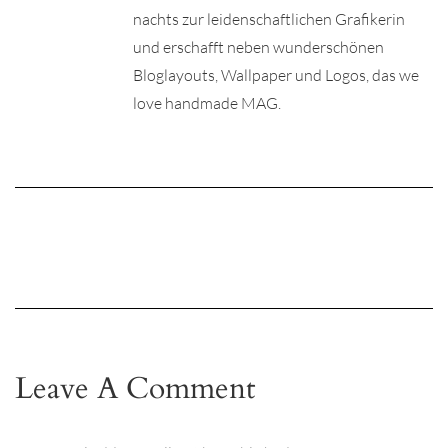
nachts zur leidenschaftlichen Grafikerin
und erschafft neben wunderschönen
Bloglayouts, Wallpaper und Logos, das we
love handmade MAG.
Leave A Comment