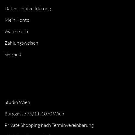
Datenschutzerklärung
Mein Konto
Warenkorb
Zahlungsweisen
Versand
Studio Wien
Burggasse 79/11, 1070 Wien
Private Shopping nach Terminvereinbarung