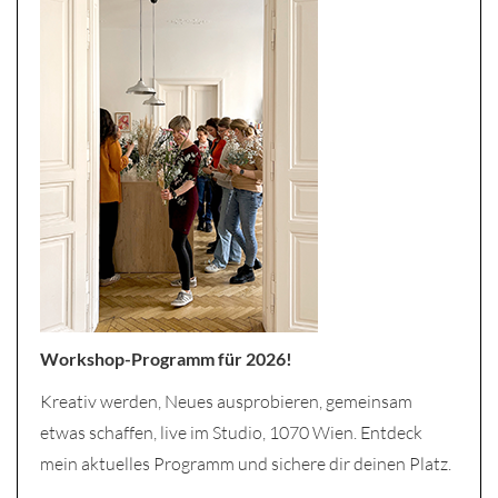
Workshop-Programm für 2026!
Kreativ werden, Neues ausprobieren, gemeinsam
etwas schaffen, live im Studio, 1070 Wien. Entdeck
mein aktuelles Programm und sichere dir deinen Platz.