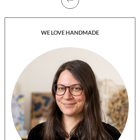
WE LOVE HANDMADE