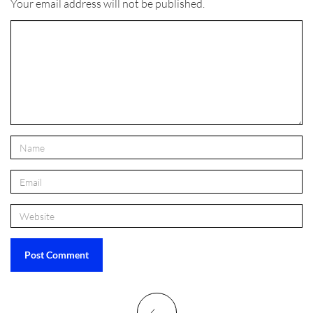
Your email address will not be published.