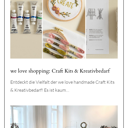
we love shopping: Craft Kits & Kreativbedarf
Entdeckt die Vielfalt der we love handmade Craft Kits
& Kreativbedarf! Es ist kaum…