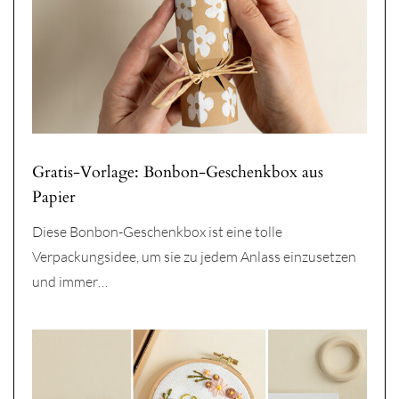
Gratis-Vorlage: Bonbon-Geschenkbox aus
Papier
Diese Bonbon-Geschenkbox ist eine tolle
Verpackungsidee, um sie zu jedem Anlass einzusetzen
und immer…