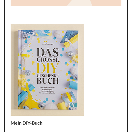
Mein DIY-Buch