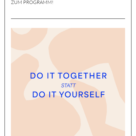
ZUM PROGRAMM!