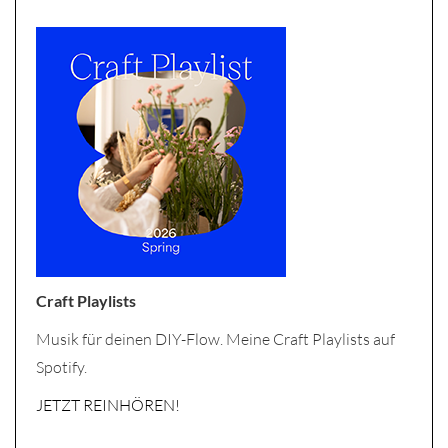
Craft Playlists
Musik für deinen DIY-Flow. Meine Craft Playlists auf
Spotify.
JETZT REINHÖREN!