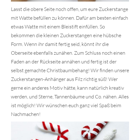
Lasst die obere Seite noch offen, um eure Zuckerstange
mit Watte befüllen zu können. Dafür am besten einfach
etwas Watte mit einem Bleistift einfüllen. So
bekommen die kleinen Zuckerstangen eine hübsche
Form. Wenn ihr damit fertig seid, könnt ihr die
Oberseite ebenfalls zunähen. Zum Schluss noch einen
Faden an der Rückseite annähen und fertig ist der
selbst gemachte Christbaumbehang! Wir finden unsere
Zuckerstangen-Anhänger aus Filz richtig süß! Wer
gerne ein anderes Motiv hätte, kann natürlich kreativ
werden, und Sterne, Tannenbäume und Co. nähen. Alles
ist möglich! Wir wünschen euch ganz viel Spaß beim
Nachmachen!