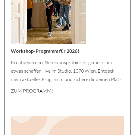
Workshop-Programm für 2026!
Kreativ werden, Neues ausprobieren, gemeinsam
etwas schaffen, live im Studio, 1070 Wien. Entdeck
mein aktuelles Programm und sichere dir deinen Platz.
ZUM PROGRAMM!