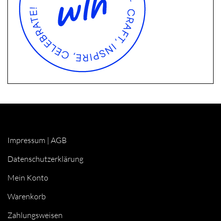
Impressum
|
AGB
Datenschutzerklärung
Mein Konto
Warenkorb
Zahlungsweisen