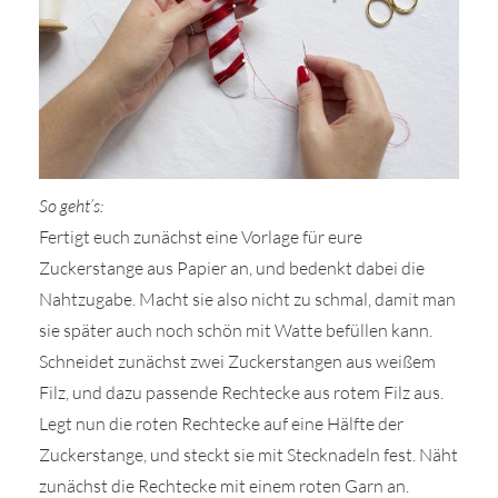
So geht’s:
Fertigt euch zunächst eine Vorlage für eure
Zuckerstange aus Papier an, und bedenkt dabei die
Nahtzugabe. Macht sie also nicht zu schmal, damit man
sie später auch noch schön mit Watte befüllen kann.
Schneidet zunächst zwei Zuckerstangen aus weißem
Filz, und dazu passende Rechtecke aus rotem Filz aus.
Legt nun die roten Rechtecke auf eine Hälfte der
Zuckerstange, und steckt sie mit Stecknadeln fest. Näht
zunächst die Rechtecke mit einem roten Garn an.