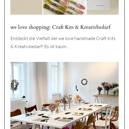
we love shopping: Craft Kits & Kreativbedarf
Entdeckt die Vielfalt der we love handmade Craft Kits
& Kreativbedarf! Es ist kaum…