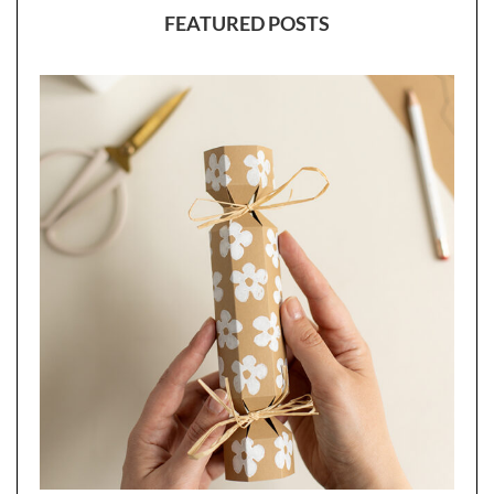
FEATURED POSTS