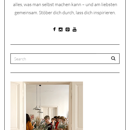
alles, was man selbst machen kann – und am liebsten
gemeinsam. Stöber dich durch, lass dich inspirieren.