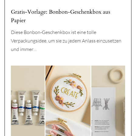
Gratis-Vorlage: Bonbon-Geschenkbox aus
Papier
Diese Bonbon-Geschenkbox ist eine tolle
Verpackungsidee, um sie zu jedem Anlass einzusetzen
und immer…