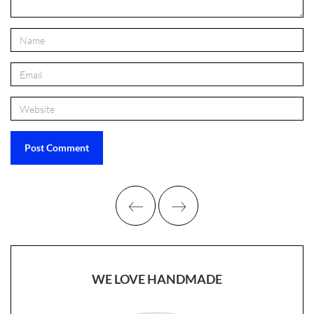
WE LOVE HANDMADE