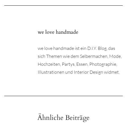
we love handmade
we love handmade ist ein D.I.Y. Blog, das
sich Themen wie dem Selbermachen, Mode,
Hochzeiten, Partys, Essen, Photographie,
Illustrationen und Interior Design widmet.
Ähnliche Beiträge