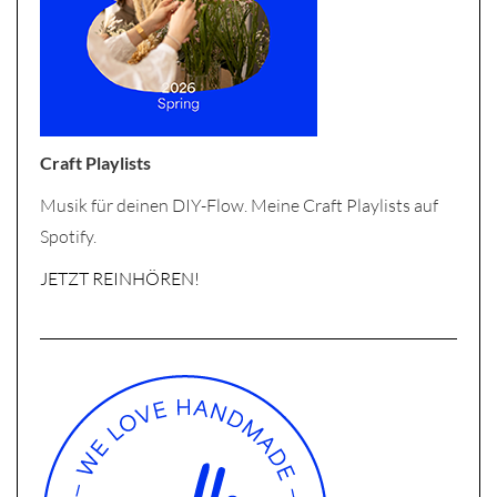
Craft Playlists
Musik für deinen DIY-Flow. Meine Craft Playlists auf
Spotify.
JETZT REINHÖREN!