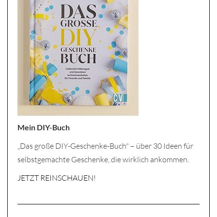
Mein DIY-Buch
„Das große DIY-Geschenke-Buch" – über 30 Ideen für
selbstgemachte Geschenke, die wirklich ankommen.
JETZT REINSCHAUEN!