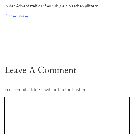
In der Adventszeit darf es ruhig ein bisschen glitzern –…
Continue reading...
Leave A Comment
Your email address will not be published.