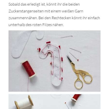
Sobald das erledigt ist, könnt ihr die beiden
Zuckerstangenseiten mit einem weißen Garn
zusammennähen. Bei den Rechtecken könnt ihr einfach
unterhalb des roten Filzes nähen.