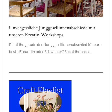
Unvergessliche Junggesellinnenabschiede mit
unseren Kreativ-Workshops
Plant ihr gerade den Junggesellinnenabschied für eure
beste Freundin oder Schwester? Sucht ihr nach…