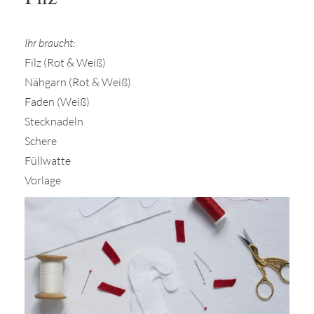
Ihr braucht:
Filz (Rot & Weiß)
Nähgarn (Rot & Weiß)
Faden (Weiß)
Stecknadeln
Schere
Füllwatte
Vorlage