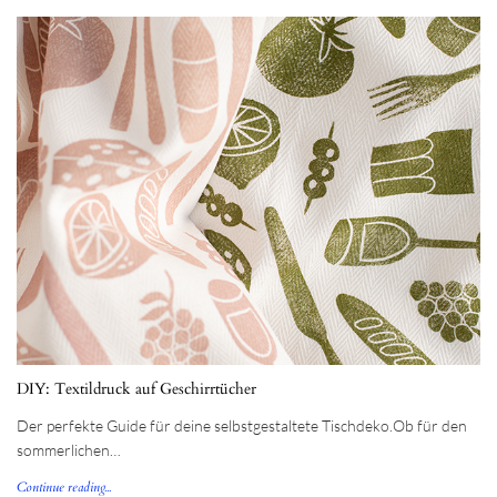
DIY: Textildruck auf Geschirrtücher
Der perfekte Guide für deine selbstgestaltete Tischdeko.Ob für den
sommerlichen…
Continue reading...