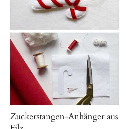
Zuckerstangen-Anhänger aus
Filz