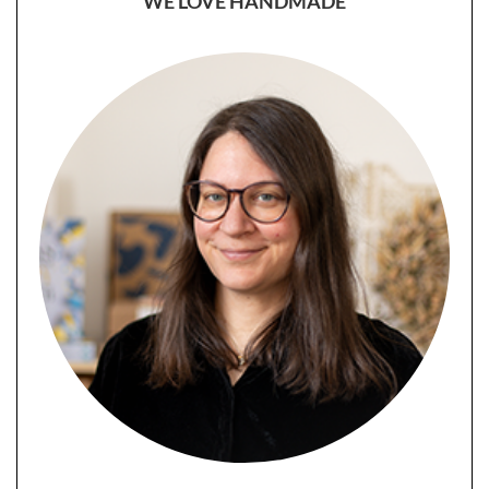
WE LOVE HANDMADE