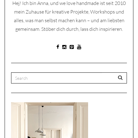
Hej! Ich bin Anna, und we love handmade ist seit 2010
mein Zuhause für kreative Projekte, Workshops und
alles, was man selbst machen kann – und am liebsten
gemeinsam. Stöber dich durch, lass dich inspirieren.