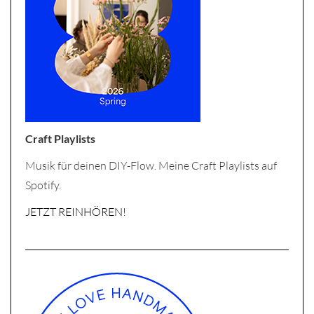
Craft Playlists
Musik für deinen DIY-Flow. Meine Craft Playlists auf
Spotify.
JETZT REINHÖREN!