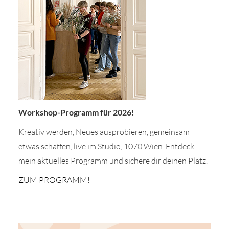
Workshop-Programm für 2026!
Kreativ werden, Neues ausprobieren, gemeinsam
etwas schaffen, live im Studio, 1070 Wien. Entdeck
mein aktuelles Programm und sichere dir deinen Platz.
ZUM PROGRAMM!