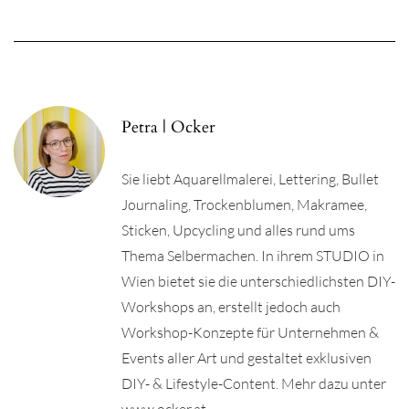
Petra | Ocker
Sie liebt Aquarellmalerei, Lettering, Bullet
Journaling, Trockenblumen, Makramee,
Sticken, Upcycling und alles rund ums
Thema Selbermachen. In ihrem STUDIO in
Wien bietet sie die unterschiedlichsten DIY-
Workshops an, erstellt jedoch auch
Workshop-Konzepte für Unternehmen &
Events aller Art und gestaltet exklusiven
DIY- & Lifestyle-Content. Mehr dazu unter