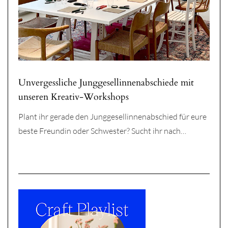
Unvergessliche Junggesellinnenabschiede mit
unseren Kreativ-Workshops
Plant ihr gerade den Junggesellinnenabschied für eure
beste Freundin oder Schwester? Sucht ihr nach…