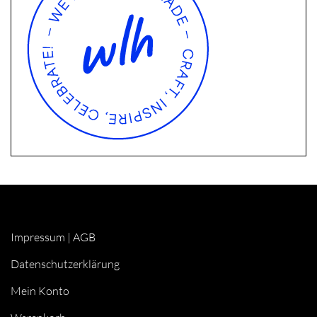
Impressum
|
AGB
Datenschutzerklärung
Mein Konto