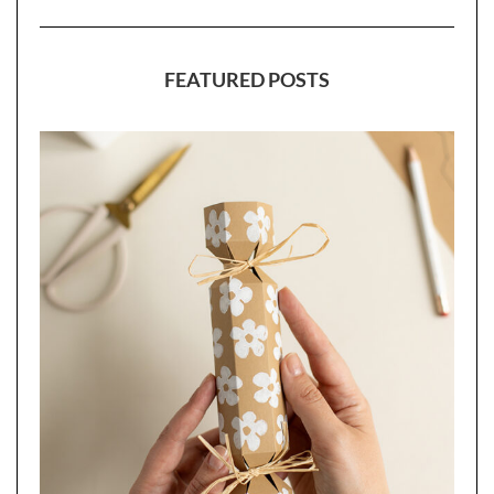
FEATURED POSTS