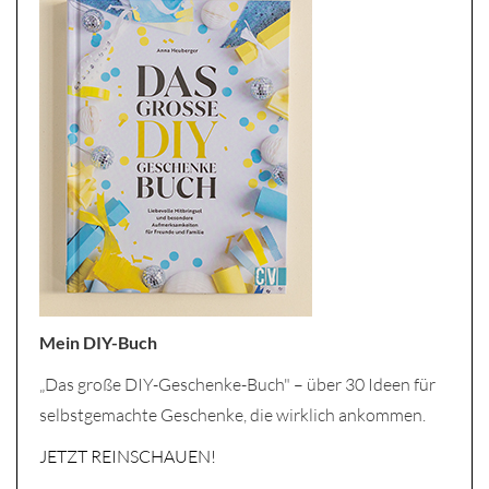
Mein DIY-Buch
„Das große DIY-Geschenke-Buch" – über 30 Ideen für
selbstgemachte Geschenke, die wirklich ankommen.
JETZT REINSCHAUEN!