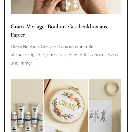
Gratis-Vorlage: Bonbon-Geschenkbox aus
Papier
Diese Bonbon-Geschenkbox ist eine tolle
Verpackungsidee, um sie zu jedem Anlass einzusetzen
und immer…