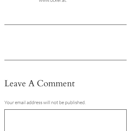
www.ocker.at.
Leave A Comment
Your email address will not be published.