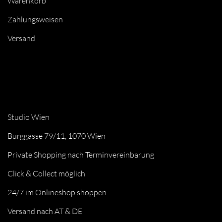
Warenkorb
Zahlungsweisen
Versand
Studio Wien
Burggasse 79/11, 1070 Wien
Private Shopping nach Terminvereinbarung
Click & Collect möglich
24/7 im Onlineshop shoppen
Versand nach AT & DE