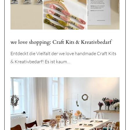
we love shopping: Craft Kits & Kreativbedarf
Entdeckt die Vielfalt der we love handmade Craft Kits
& Kreativbedarf! Es ist kaum…