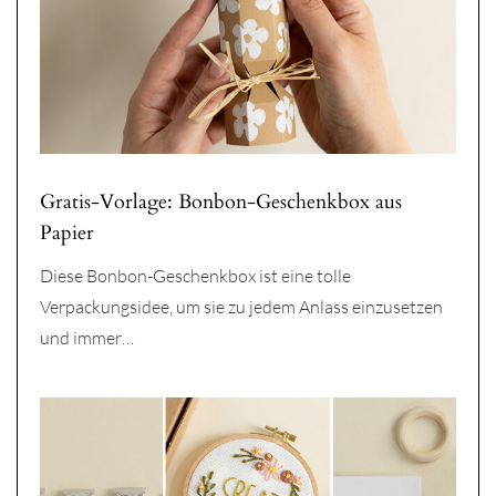
Gratis-Vorlage: Bonbon-Geschenkbox aus
Papier
Diese Bonbon-Geschenkbox ist eine tolle
Verpackungsidee, um sie zu jedem Anlass einzusetzen
und immer…