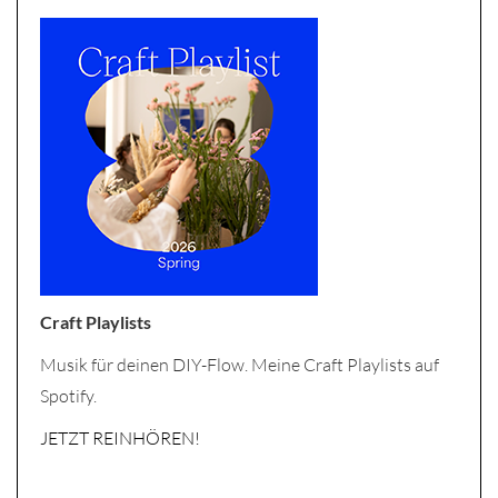
Craft Playlists
Musik für deinen DIY-Flow. Meine Craft Playlists auf
Spotify.
JETZT REINHÖREN!