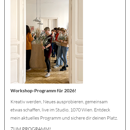
Workshop-Programm für 2026!
Kreativ werden, Neues ausprobieren, gemeinsam
etwas schaffen, live im Studio, 1070 Wien. Entdeck
mein aktuelles Programm und sichere dir deinen Platz.
ZUM PROGRAMM!