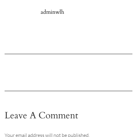
adminwlh
Leave A Comment
Your email address will not be published.