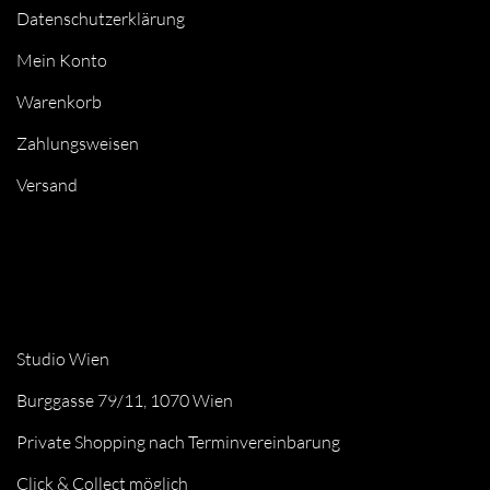
Datenschutzerklärung
Mein Konto
Warenkorb
Zahlungsweisen
Versand
Studio Wien
Burggasse 79/11, 1070 Wien
Private Shopping nach Terminvereinbarung
Click & Collect möglich