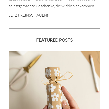
selbstgemachte Geschenke, die wirklich ankommen.
JETZT REINSCHAUEN!
FEATURED POSTS