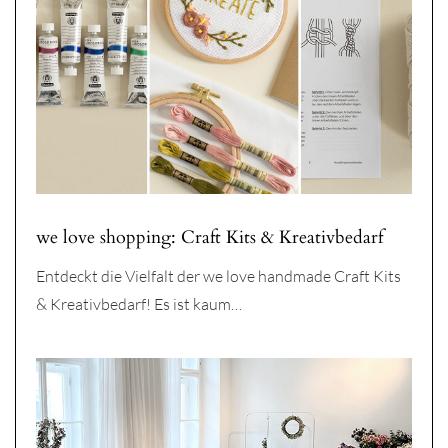
we love shopping: Craft Kits & Kreativbedarf
Entdeckt die Vielfalt der we love handmade Craft Kits
& Kreativbedarf! Es ist kaum…