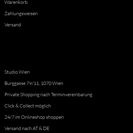
Warenkorb
Zahlungsweisen
Versand
Studio Wien
Burggasse 79/11, 1070 Wien
Private Shopping nach Terminvereinbarung
Click & Collect möglich
24/7 im Onlineshop shoppen
Versand nach AT & DE