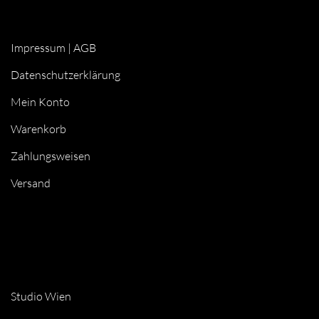
Impressum
|
AGB
Datenschutzerklärung
Mein Konto
Warenkorb
Zahlungsweisen
Versand
Studio Wien