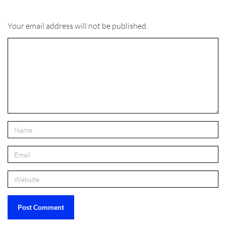
Your email address will not be published.