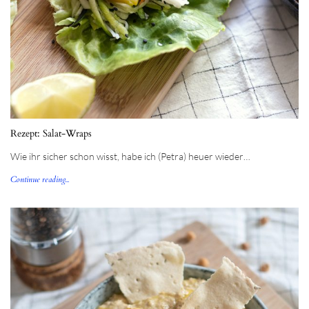
Rezept: Salat-Wraps
Wie ihr sicher schon wisst, habe ich (Petra) heuer wieder…
Continue reading...