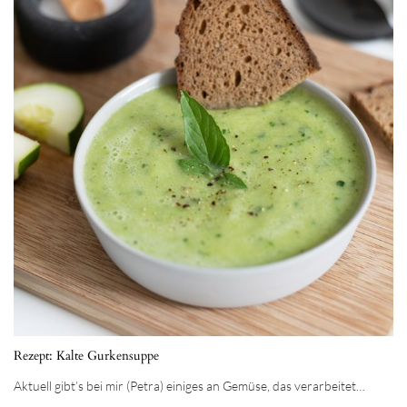
Rezept: Kalte Gurkensuppe
Aktuell gibt’s bei mir (Petra) einiges an Gemüse, das verarbeitet…