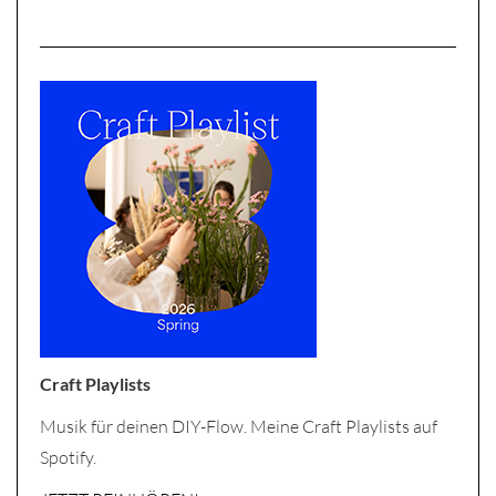
Craft Playlists
Musik für deinen DIY-Flow. Meine Craft Playlists auf
Spotify.