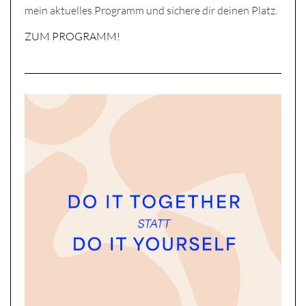
mein aktuelles Programm und sichere dir deinen Platz.
ZUM PROGRAMM!