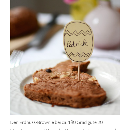
Den Erdnuss-Brownie bei ca. 180 Grad gute 20