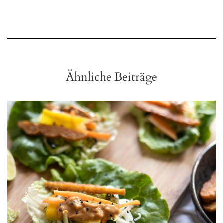
Ähnliche Beiträge