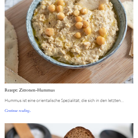
Rezept: Zitronen-Hummus
Hummus ist eine orientalische Spezialität, die sich in den letzten…
Continue reading...