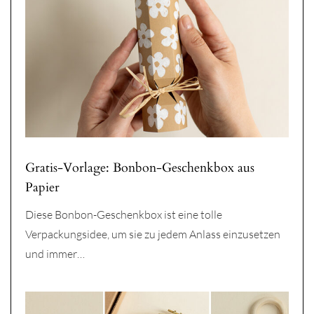
Gratis-Vorlage: Bonbon-Geschenkbox aus
Papier
Diese Bonbon-Geschenkbox ist eine tolle
Verpackungsidee, um sie zu jedem Anlass einzusetzen
und immer…