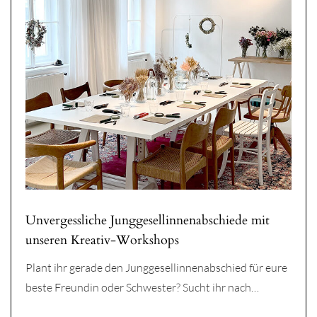
Unvergessliche Junggesellinnenabschiede mit
unseren Kreativ-Workshops
Plant ihr gerade den Junggesellinnenabschied für eure
beste Freundin oder Schwester? Sucht ihr nach…