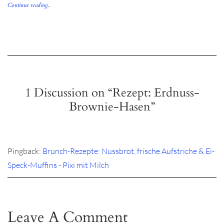
Continue reading...
1 Discussion on “Rezept: Erdnuss-
Brownie-Hasen”
Pingback:
Brunch-Rezepte: Nussbrot, frische Aufstriche & Ei-
Speck-Muffins - Pixi mit Milch
Leave A Comment