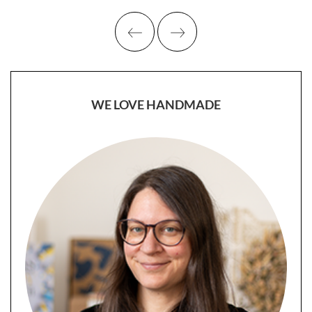
WE LOVE HANDMADE