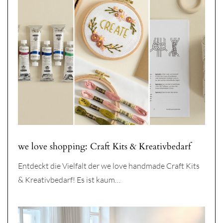
we love shopping: Craft Kits & Kreativbedarf
Entdeckt die Vielfalt der we love handmade Craft Kits
& Kreativbedarf! Es ist kaum…