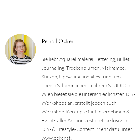
Petra | Ocker
Sie liebt Aquarellmalerei, Lettering, Bullet
Journaling, Trockenblumen, Makramee,
Sticken, Upcycling und alles rund ums
Thema Selbermachen. In ihrem STUDIO in
Wien bietet sie die unterschiedlichsten DIY-
Workshops an, erstellt jedoch auch
Workshop-Konzepte für Unternehmen &
Events aller Art und gestaltet exklusiven
DIY- & Lifestyle-Content. Mehr dazu unter
www.ocker.at.