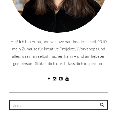
Hej! Ich bin Anna, und we love handmade ist seit 2010
mein Zuhause für kreative Projekte, Workshops und
alles, was man selbst machen kann – und am liebsten
gemeinsam. Stöber dich durch, lass dich inspirieren.