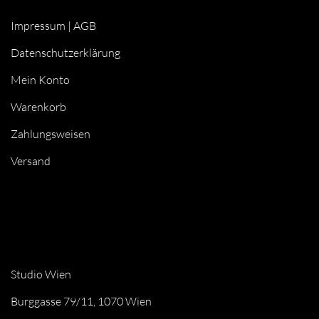
Impressum
|
AGB
Datenschutzerklärung
Mein Konto
Warenkorb
Zahlungsweisen
Versand
Studio Wien
Burggasse 79/11, 1070 Wien