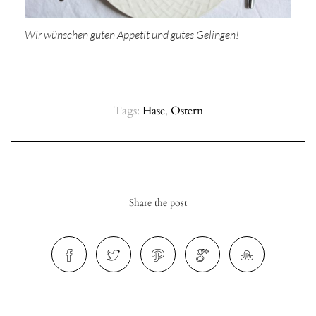
Wir wünschen guten Appetit und gutes Gelingen!
Tags:
Hase
,
Ostern
Share the post