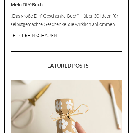
Mein DIY-Buch
„Das große DIY-Geschenke-Buch" – über 30 Ideen für
selbstgemachte Geschenke, die wirklich ankommen.
JETZT REINSCHAUEN!
FEATURED POSTS