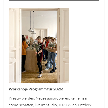
Workshop-Programm für 2026!
Kreativ werden, Neues ausprobieren, gemeinsam
etwas schaffen, live im Studio, 1070 Wien. Entdeck