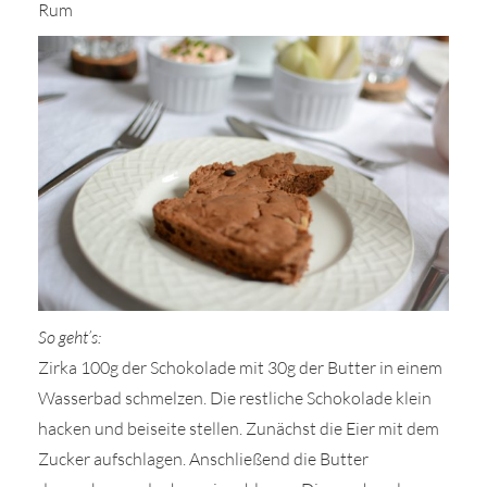
Rum
So geht’s:
Zirka 100g der Schokolade mit 30g der Butter in einem
Wasserbad schmelzen. Die restliche Schokolade klein
hacken und beiseite stellen. Zunächst die Eier mit dem
Zucker aufschlagen. Anschließend die Butter