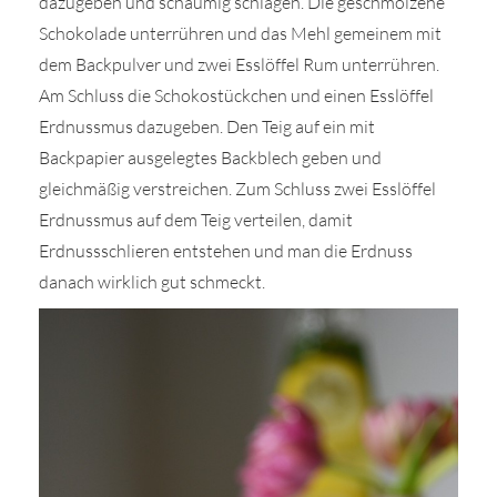
dazugeben und schaumig schlagen. Die geschmolzene
Schokolade unterrühren und das Mehl gemeinem mit
dem Backpulver und zwei Esslöffel Rum unterrühren.
Am Schluss die Schokostückchen und einen Esslöffel
Erdnussmus dazugeben. Den Teig auf ein mit
Backpapier ausgelegtes Backblech geben und
gleichmäßig verstreichen. Zum Schluss zwei Esslöffel
Erdnussmus auf dem Teig verteilen, damit
Erdnussschlieren entstehen und man die Erdnuss
danach wirklich gut schmeckt.