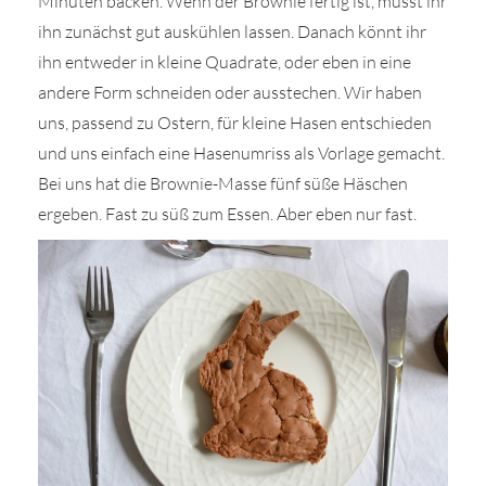
Minuten backen. Wenn der Brownie fertig ist, müsst ihr
ihn zunächst gut auskühlen lassen. Danach könnt ihr
ihn entweder in kleine Quadrate, oder eben in eine
andere Form schneiden oder ausstechen. Wir haben
uns, passend zu Ostern, für kleine Hasen entschieden
und uns einfach eine Hasenumriss als Vorlage gemacht.
Bei uns hat die Brownie-Masse fünf süße Häschen
ergeben. Fast zu süß zum Essen. Aber eben nur fast.