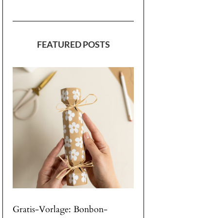
FEATURED POSTS
Gratis-Vorlage: Bonbon-