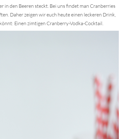
er in den Beeren steckt. Bei uns findet man Cranberries
ten. Daher zeigen wir euch heute einen leckeren Drink,
 könnt: Einen zimtigen Cranberry-Vodka-Cocktail.