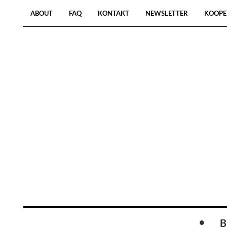
ABOUT
FAQ
KONTAKT
NEWSLETTER
KOOPE
B