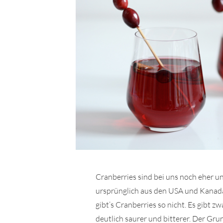
Cranberries sind bei uns noch eher 
ursprünglich aus den USA und Kanada 
gibt’s Cranberries so nicht. Es gibt zw
deutlich saurer und bitterer. Der Grun