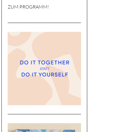
ZUM PROGRAMM!