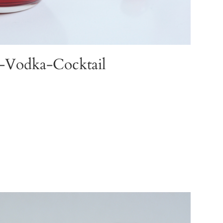
-Vodka-Cocktail