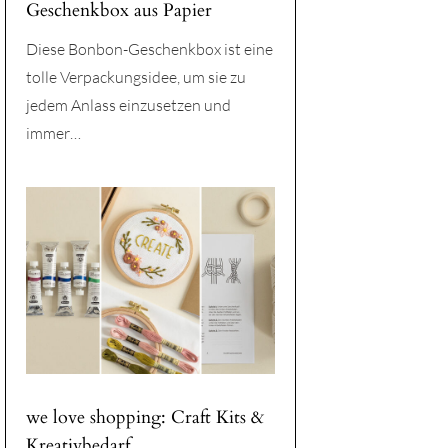
Geschenkbox aus Papier
Diese Bonbon-Geschenkbox ist eine
tolle Verpackungsidee, um sie zu
jedem Anlass einzusetzen und
immer…
we love shopping: Craft Kits &
Kreativbedarf