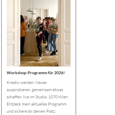
Workshop-Programm für 2026!
Kreativ werden, Neues
ausprobieren, gemeinsam etwas
schaffen, live im Studio, 1070 Wien.
Entdeck mein aktuelles Programm
und sichere dir deinen Platz.