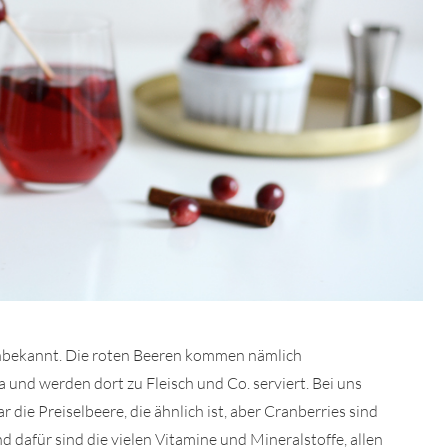
unbekannt. Die roten Beeren kommen nämlich
und werden dort zu Fleisch und Co. serviert. Bei uns
ar die Preiselbeere, die ähnlich ist, aber Cranberries sind
d dafür sind die vielen Vitamine und Mineralstoffe, allen