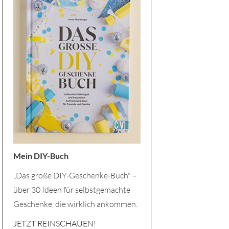
Mein DIY-Buch
„Das große DIY-Geschenke-Buch" –
über 30 Ideen für selbstgemachte
Geschenke, die wirklich ankommen.
JETZT REINSCHAUEN!