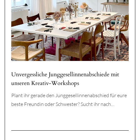
Unvergessliche Junggesellinnenabschiede mit
unseren Kreativ-Workshops
Plant ihr gerade den Junggesellinnenabschied für eure
beste Freundin oder Schwester? Sucht ihr nach…