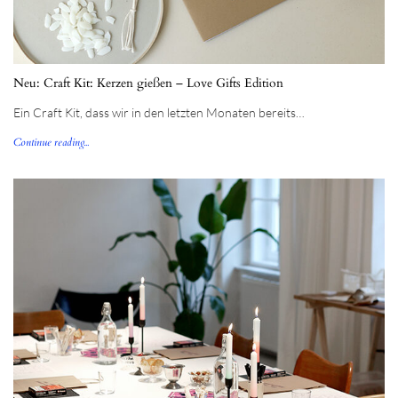
Neu: Craft Kit: Kerzen gießen – Love Gifts Edition
Ein Craft Kit, dass wir in den letzten Monaten bereits…
Continue reading...