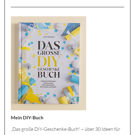
Mein DIY-Buch
„Das große DIY-Geschenke-Buch" – über 30 Ideen für