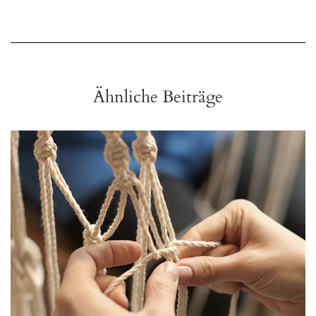
Ähnliche Beiträge