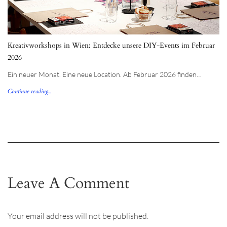
Kreativworkshops in Wien: Entdecke unsere DIY-Events im Februar
2026
Ein neuer Monat. Eine neue Location. Ab Februar 2026 finden…
Continue reading...
Leave A Comment
Your email address will not be published.