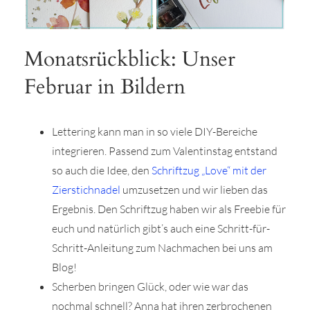
Monatsrückblick: Unser
Februar in Bildern
Lettering kann man in so viele DIY-Bereiche
integrieren. Passend zum Valentinstag entstand
so auch die Idee, den
Schriftzug „Love“ mit der
Zierstichnadel
umzusetzen und wir lieben das
Ergebnis. Den Schriftzug haben wir als Freebie für
euch und natürlich gibt’s auch eine Schritt-für-
Schritt-Anleitung zum Nachmachen bei uns am
Blog!
Scherben bringen Glück, oder wie war das
nochmal schnell? Anna hat ihren zerbrochenen