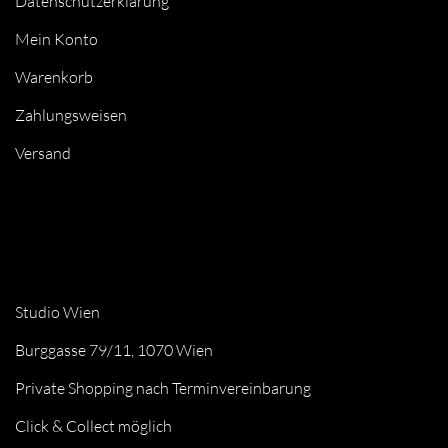
Datenschutzerklärung
Mein Konto
Warenkorb
Zahlungsweisen
Versand
Studio Wien
Burggasse 79/11, 1070 Wien
Private Shopping nach Terminvereinbarung
Click & Collect möglich