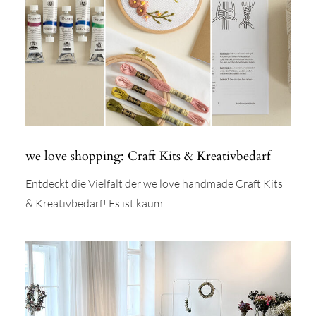
we love shopping: Craft Kits & Kreativbedarf
Entdeckt die Vielfalt der we love handmade Craft Kits
& Kreativbedarf! Es ist kaum…