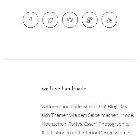
we love handmade
we love handmade ist ein D.I.Y. Blog, das
sich Themen wie dem Selbermachen, Mode,
Hochzeiten, Partys, Essen, Photographie,
Illustrationen und Interior Design widmet.