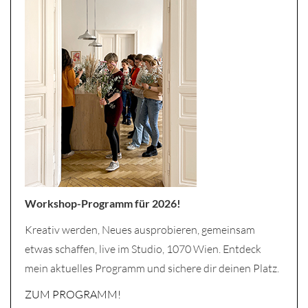
Workshop-Programm für 2026!
Kreativ werden, Neues ausprobieren, gemeinsam
etwas schaffen, live im Studio, 1070 Wien. Entdeck
mein aktuelles Programm und sichere dir deinen Platz.
ZUM PROGRAMM!