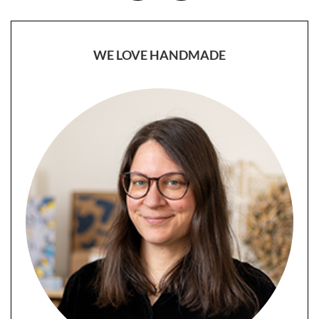
WE LOVE HANDMADE