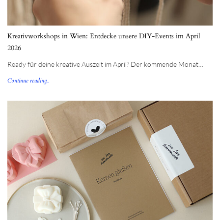
Kreativworkshops in Wien: Entdecke unsere DIY-Events im April
2026
Ready für deine kreative Auszeit im April? Der kommende Monat…
Continue reading...