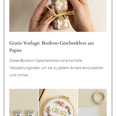
Gratis-Vorlage: Bonbon-Geschenkbox aus
Papier
Diese Bonbon-Geschenkbox ist eine tolle
Verpackungsidee, um sie zu jedem Anlass einzusetzen
und immer…