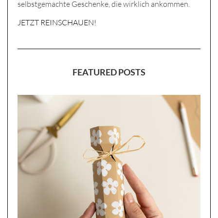
selbstgemachte Geschenke, die wirklich ankommen.
JETZT REINSCHAUEN!
FEATURED POSTS