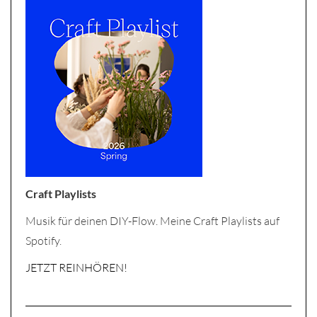
Craft Playlists
Musik für deinen DIY-Flow. Meine Craft Playlists auf
Spotify.
JETZT REINHÖREN!