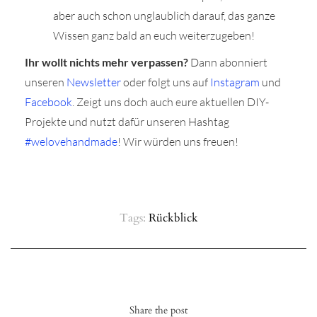
aber auch schon unglaublich darauf, das ganze
Wissen ganz bald an euch weiterzugeben!
Ihr wollt nichts mehr verpassen?
Dann abonniert
unseren
Newsletter
oder folgt uns auf
Instagram
und
Facebook
. Zeigt uns doch auch eure aktuellen DIY-
Projekte und nutzt dafür unseren Hashtag
#welovehandmade
! Wir würden uns freuen!
Tags:
Rückblick
Share the post