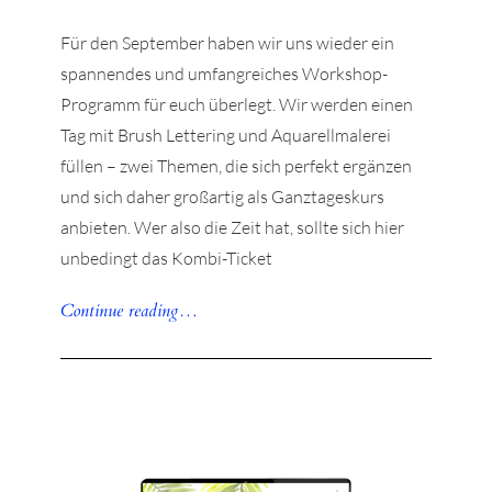
Für den September haben wir uns wieder ein
spannendes und umfangreiches Workshop-
Programm für euch überlegt. Wir werden einen
Tag mit Brush Lettering und Aquarellmalerei
füllen – zwei Themen, die sich perfekt ergänzen
und sich daher großartig als Ganztageskurs
anbieten. Wer also die Zeit hat, sollte sich hier
unbedingt das Kombi-Ticket
Continue reading…