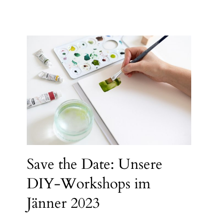
Save the Date: Unsere
DIY-Workshops im
Jänner 2023