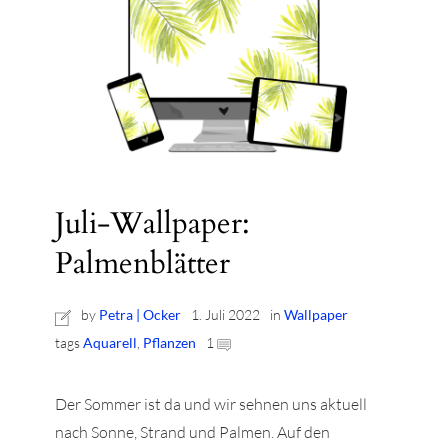
Juli-Wallpaper:
Palmenblätter
by
Petra | Ocker
1. Juli 2022
in
Wallpaper
tags
Aquarell
,
Pflanzen
1
Der Sommer ist da und wir sehnen uns aktuell
nach Sonne, Strand und Palmen. Auf den