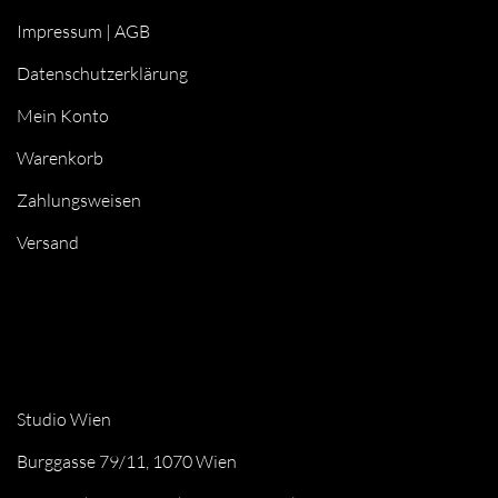
Impressum
|
AGB
Datenschutzerklärung
Mein Konto
Warenkorb
Zahlungsweisen
Versand
Studio Wien
Burggasse 79/11, 1070 Wien