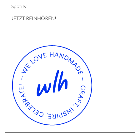
Spotify.
JETZT REINHÖREN!