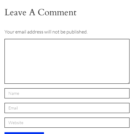
Leave A Comment
Your email address will not be published.