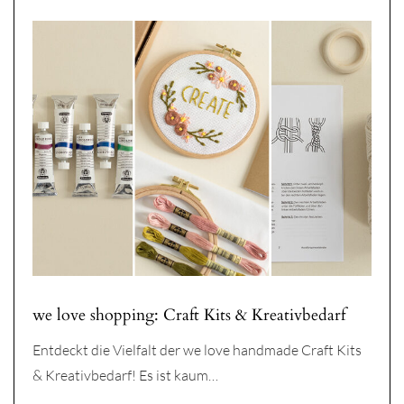
we love shopping: Craft Kits & Kreativbedarf
Entdeckt die Vielfalt der we love handmade Craft Kits
& Kreativbedarf! Es ist kaum…