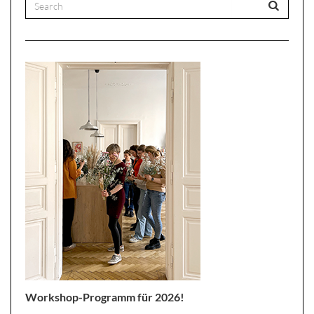
Workshop-Programm für 2026!