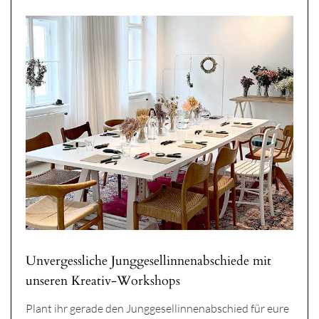
Unvergessliche Junggesellinnenabschiede mit
unseren Kreativ-Workshops
Plant ihr gerade den Junggesellinnenabschied für eure