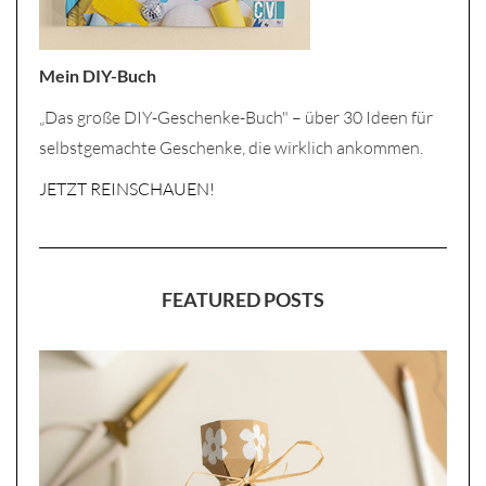
Mein DIY-Buch
„Das große DIY-Geschenke-Buch" – über 30 Ideen für
selbstgemachte Geschenke, die wirklich ankommen.
JETZT REINSCHAUEN!
FEATURED POSTS