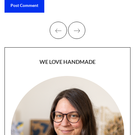
WE LOVE HANDMADE