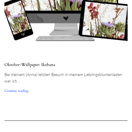
Oktober-Wallpaper: Ikebana
Bei meinem (Anna) letzten Besuch in meinem Lieblingsblumenladen
war ich…
Continue reading...