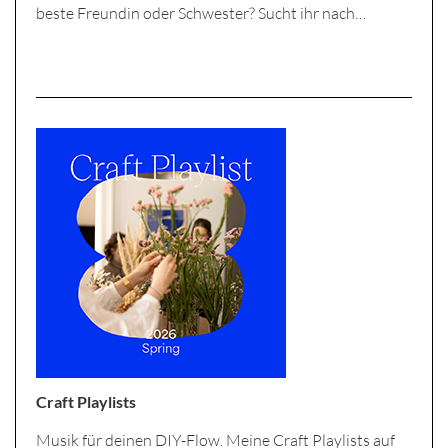
beste Freundin oder Schwester? Sucht ihr nach…
Craft Playlists
Musik für deinen DIY-Flow. Meine Craft Playlists auf