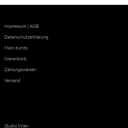
Impressum
|
AGB
Datenschutzerklärung
Mein Konto
Warenkorb
Zahlungsweisen
Versand
Studio Wien