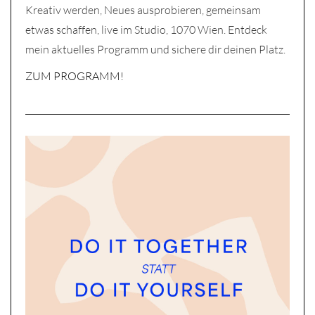
Kreativ werden, Neues ausprobieren, gemeinsam
etwas schaffen, live im Studio, 1070 Wien. Entdeck
mein aktuelles Programm und sichere dir deinen Platz.
ZUM PROGRAMM!