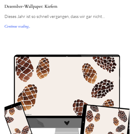
Dezember-Wallpaper: Kiefern
Dieses Jahr ist so schnell vergangen, dass wir gar nicht…
Continue reading...