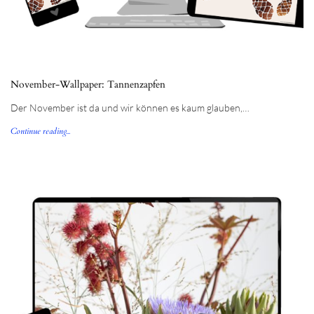
November-Wallpaper: Tannenzapfen
Der November ist da und wir können es kaum glauben,…
Continue reading...