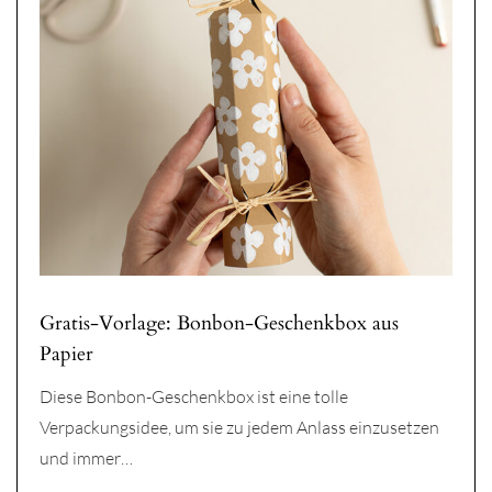
Gratis-Vorlage: Bonbon-Geschenkbox aus
Papier
Diese Bonbon-Geschenkbox ist eine tolle
Verpackungsidee, um sie zu jedem Anlass einzusetzen
und immer…