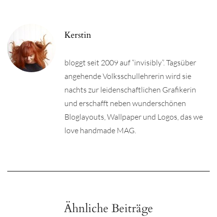
Kerstin
bloggt seit 2009 auf “invisibly”. Tagsüber
angehende Volksschullehrerin wird sie
nachts zur leidenschaftlichen Grafikerin
und erschafft neben wunderschönen
Bloglayouts, Wallpaper und Logos, das we
love handmade MAG.
Ähnliche Beiträge