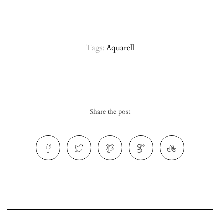
Tags:
Aquarell
Share the post