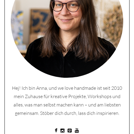
Hej! Ich bin Anna, und we love handmade ist seit 2010
mein Zuhause für kreative Projekte, Workshops und
alles, was man selbst machen kann – und am liebsten
gemeinsam. Stöber dich durch, lass dich inspirieren.