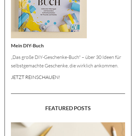
Mein DIY-Buch
„Das große DIY-Geschenke-Buch" – über 30 Ideen für
selbstgemachte Geschenke, die wirklich ankommen.
JETZT REINSCHAUEN!
FEATURED POSTS