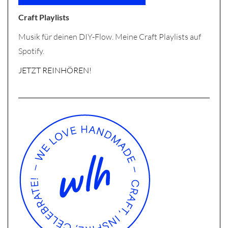
Craft Playlists
Musik für deinen DIY-Flow. Meine Craft Playlists auf
Spotify.
JETZT REINHÖREN!