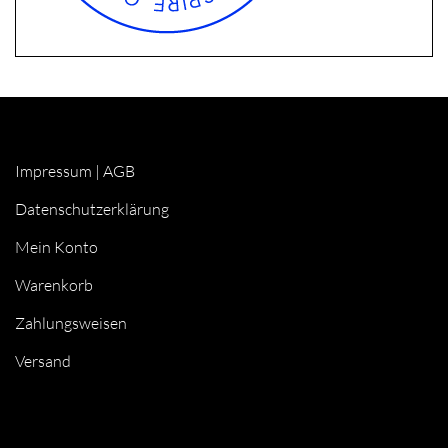
Impressum
|
AGB
Datenschutzerklärung
Mein Konto
Warenkorb
Zahlungsweisen
Versand