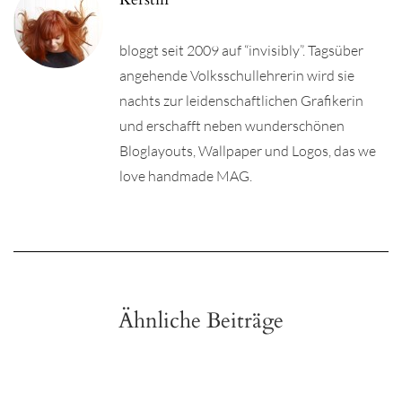
bloggt seit 2009 auf “invisibly”. Tagsüber
angehende Volksschullehrerin wird sie
nachts zur leidenschaftlichen Grafikerin
und erschafft neben wunderschönen
Bloglayouts, Wallpaper und Logos, das we
love handmade MAG.
Ähnliche Beiträge