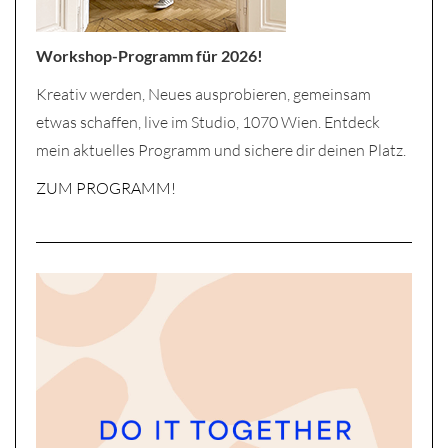
Workshop-Programm für 2026!
Kreativ werden, Neues ausprobieren, gemeinsam
etwas schaffen, live im Studio, 1070 Wien. Entdeck
mein aktuelles Programm und sichere dir deinen Platz.
ZUM PROGRAMM!