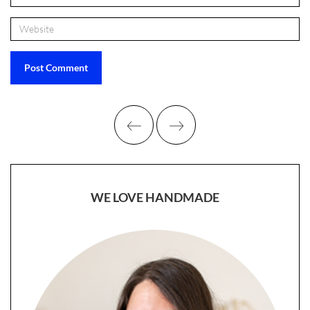
WE LOVE HANDMADE