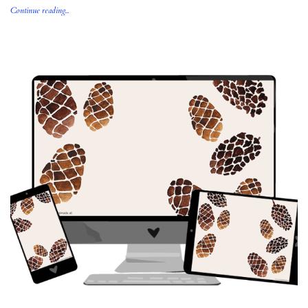
Continue reading...