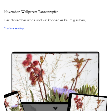
November-Wallpaper: Tannenzapfen
Der November ist da und wir können es kaum glauben,…
Continue reading...