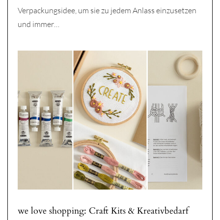
Verpackungsidee, um sie zu jedem Anlass einzusetzen
und immer…
we love shopping: Craft Kits & Kreativbedarf