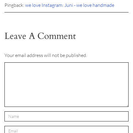
Pingback:
we love Instagram: Juni - we love handmade
Leave A Comment
Your email address will not be published.