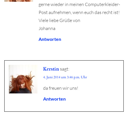
gerne wieder in meinen Computerkleider-
Post aufnehmen, wenn euch das recht ist!
Viele liebe Grüße von
Johanna
Antworten
Kerstin
sagt:
4. Juni 2014 um 3:46 p.m. Uhr
da freuen wir uns!
Antworten