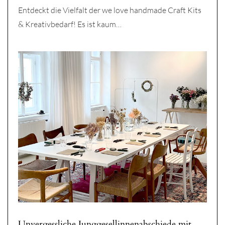
Entdeckt die Vielfalt der we love handmade Craft Kits
& Kreativbedarf! Es ist kaum…
Unvergessliche Junggesellinnenabschiede mit