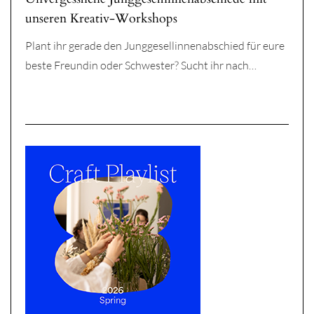
unseren Kreativ-Workshops
Plant ihr gerade den Junggesellinnenabschied für eure
beste Freundin oder Schwester? Sucht ihr nach…