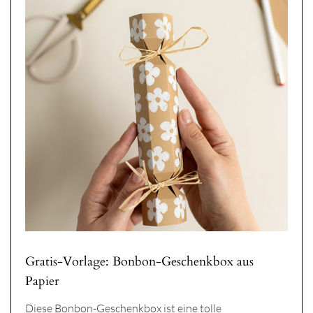
Gratis-Vorlage: Bonbon-Geschenkbox aus
Papier
Diese Bonbon-Geschenkbox ist eine tolle