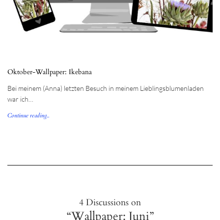
Oktober-Wallpaper: Ikebana
Bei meinem (Anna) letzten Besuch in meinem Lieblingsblumenladen
war ich…
Continue reading...
4 Discussions on
“Wallpaper: Juni”