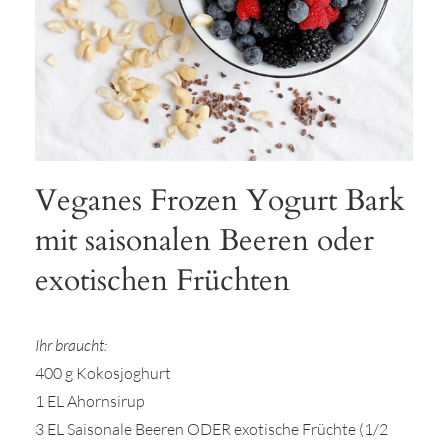
Veganes Frozen Yogurt Bark
mit saisonalen Beeren oder
exotischen Früchten
Ihr braucht:
400 g Kokosjoghurt
1 EL Ahornsirup
3 EL Saisonale Beeren ODER exotische Früchte (1/2