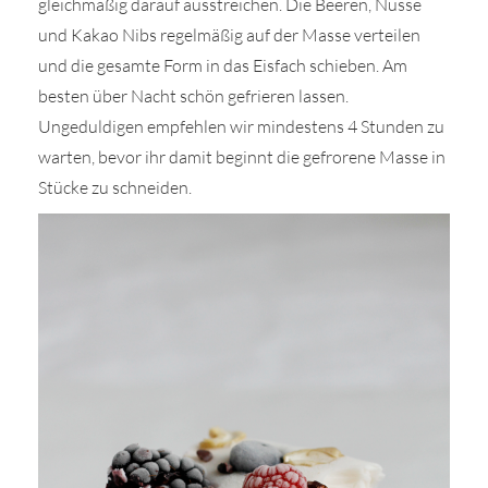
gleichmäßig darauf ausstreichen. Die Beeren, Nüsse
und Kakao Nibs regelmäßig auf der Masse verteilen
und die gesamte Form in das Eisfach schieben. Am
besten über Nacht schön gefrieren lassen.
Ungeduldigen empfehlen wir mindestens 4 Stunden zu
warten, bevor ihr damit beginnt die gefrorene Masse in
Stücke zu schneiden.