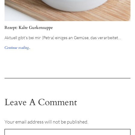
Rezept: Kalte Gurkensuppe
Aktuell gibt’s bei mir (Petra) einiges an Gemüse, das verarbeitet…
Continue reading...
Leave A Comment
Your email address will not be published.