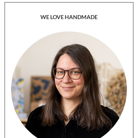
WE LOVE HANDMADE