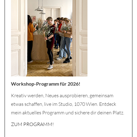
Workshop-Programm für 2026!
Kreativ werden, Neues ausprobieren, gemeinsam
etwas schaffen, live im Studio, 1070 Wien. Entdeck
mein aktuelles Programm und sichere dir deinen Platz.
ZUM PROGRAMM!