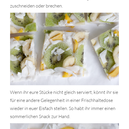
zuschneiden oder brechen.
Wenn ihr eure Stücke nicht gleich serviert, könnt ihr sie
für eine andere Gelegenheit in einer Frischhaltedose
wieder in euer Eisfach stellen. So habt ihr immer einen
sommerlichen Snack zur Hand.