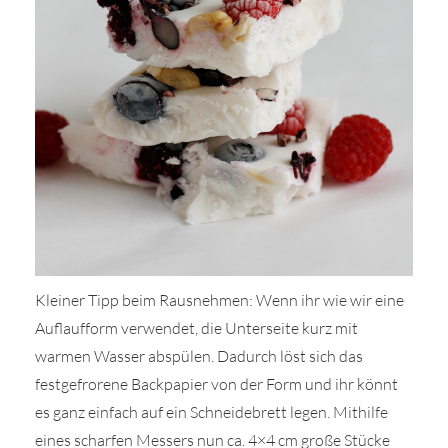
Kleiner Tipp beim Rausnehmen: Wenn ihr wie wir eine
Auflaufform verwendet, die Unterseite kurz mit
warmen Wasser abspülen. Dadurch löst sich das
festgefrorene Backpapier von der Form und ihr könnt
es ganz einfach auf ein Schneidebrett legen. Mithilfe
eines scharfen Messers nun ca. 4×4 cm große Stücke