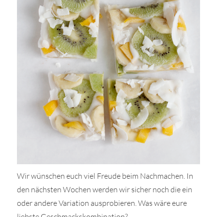
Wir wünschen euch viel Freude beim Nachmachen. In
den nächsten Wochen werden wir sicher noch die ein
oder andere Variation ausprobieren. Was wäre eure
liebste Geschmackskombination?