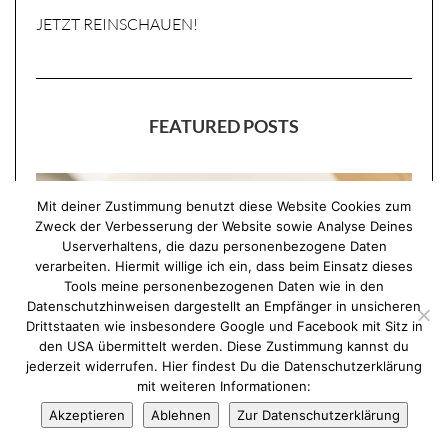
JETZT REINSCHAUEN!
FEATURED POSTS
Mit deiner Zustimmung benutzt diese Website Cookies zum
Zweck der Verbesserung der Website sowie Analyse Deines
Userverhaltens, die dazu personenbezogene Daten
verarbeiten. Hiermit willige ich ein, dass beim Einsatz dieses
Tools meine personenbezogenen Daten wie in den
Datenschutzhinweisen dargestellt an Empfänger in unsicheren
Drittstaaten wie insbesondere Google und Facebook mit Sitz in
den USA übermittelt werden. Diese Zustimmung kannst du
jederzeit widerrufen. Hier findest Du die Datenschutzerklärung
mit weiteren Informationen:
Akzeptieren
Ablehnen
Zur Datenschutzerklärung