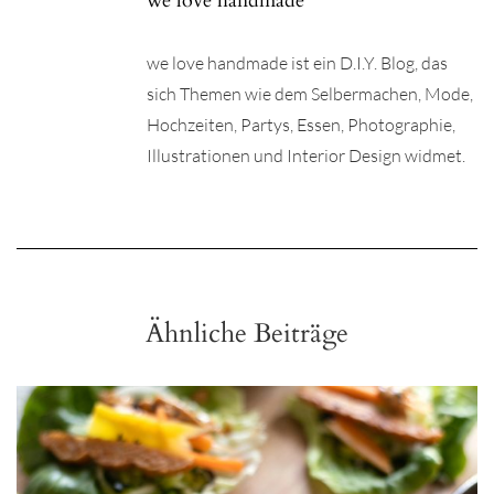
we love handmade
we love handmade ist ein D.I.Y. Blog, das
sich Themen wie dem Selbermachen, Mode,
Hochzeiten, Partys, Essen, Photographie,
Illustrationen und Interior Design widmet.
Ähnliche Beiträge