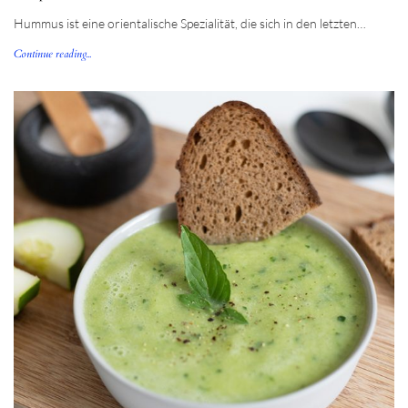
Hummus ist eine orientalische Spezialität, die sich in den letzten…
Continue reading...