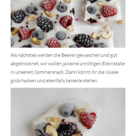
Als nächstes werden die Beeren gewaschen und gut
abgetrocknet, wir wollen ja keine unnötigen Eiskristalle
in unserem Sommersnack. Dann könnt ihr die Nüsse
grob hacken und ebenfalls beiseite stellen.