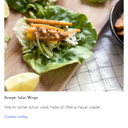
Rezept: Salat-Wraps
Wie ihr sicher schon wisst, habe ich (Petra) heuer wieder…
Continue reading...