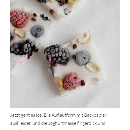
Jetzt geht es los: Die Auflaufform mit Backpapier
auskleiden und die Joghurtmasse fingerdick und