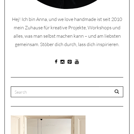
Hej! Ich bin Anna, und we love handmade ist seit 2010
mein Zuhause für kreative Projekte, Workshops und
alles, was man selbst machen kann – und am liebsten
gemeinsam. Stöber dich durch, lass dich inspirieren.