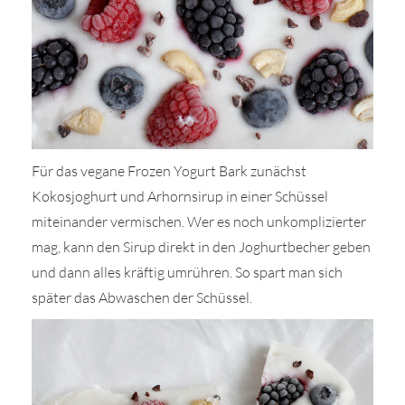
Für das vegane Frozen Yogurt Bark zunächst
Kokosjoghurt und Arhornsirup in einer Schüssel
miteinander vermischen. Wer es noch unkomplizierter
mag, kann den Sirup direkt in den Joghurtbecher geben
und dann alles kräftig umrühren. So spart man sich
später das Abwaschen der Schüssel.