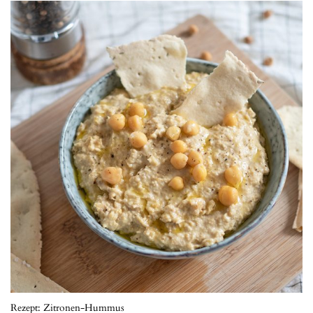
Rezept: Zitronen-Hummus