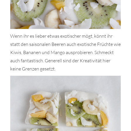
Wenn ihr es lieber etwas exotischer mögt, könnt ihr
statt den saisonalen Beeren auch exotische Früchte wie
Kiwis, Bananen und Mango ausprobieren. Schmeckt
auch fantastisch. Generell sind der Kreativität hier
keine Grenzen gesetzt.