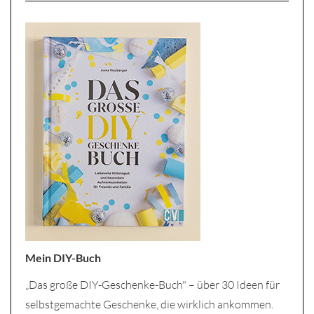
Mein DIY-Buch
„Das große DIY-Geschenke-Buch" – über 30 Ideen für
selbstgemachte Geschenke, die wirklich ankommen.